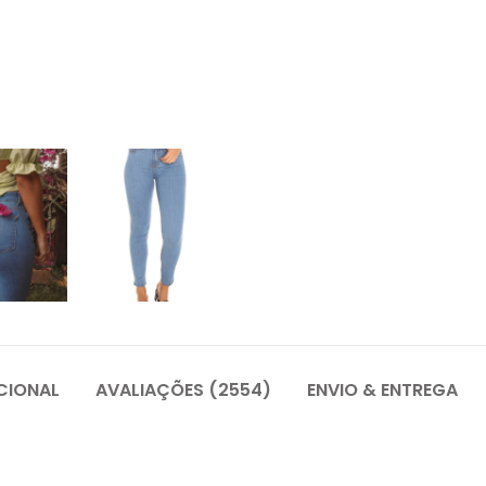
CIONAL
AVALIAÇÕES (2554)
ENVIO & ENTREGA