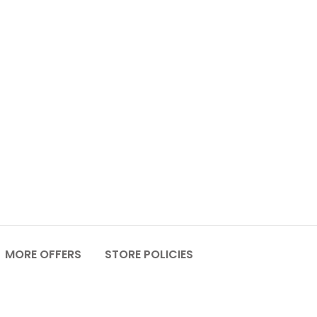
MORE OFFERS
STORE POLICIES