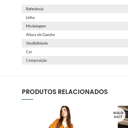
Referência
Linha
Modelagem
Altura de Gancho
Vestibilidade
Cor
Composição
PRODUTOS RELACIONADOS
SOLD
OUT