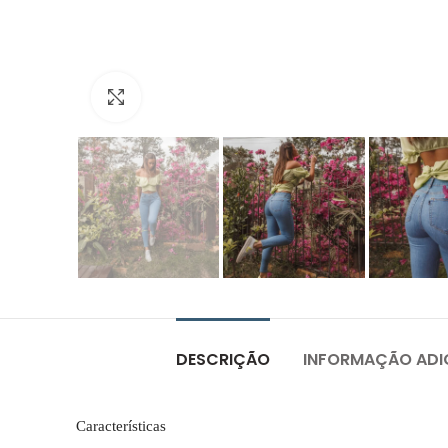
Click to enlarge
DESCRIÇÃO
INFORMAÇÃO ADI
Características