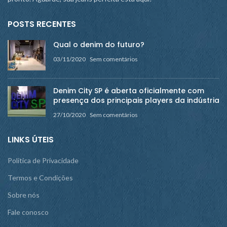
POSTS RECENTES
Qual o denim do futuro?
03/11/2020
Sem comentários
Denim City SP é aberta oficialmente com
presença dos principais players da indústria
27/10/2020
Sem comentários
LINKS ÚTEIS
Política de Privacidade
Termos e Condições
Sobre nós
Fale conosco