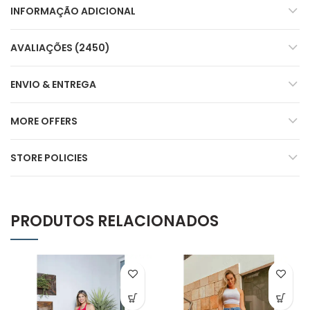
INFORMAÇÃO ADICIONAL
AVALIAÇÕES (2450)
ENVIO & ENTREGA
MORE OFFERS
STORE POLICIES
PRODUTOS RELACIONADOS