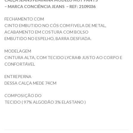
– MARCA CONCIÊNCIA JEANS
– REF: 2109036
FECHAMENTO COM
CINTO EMBUTIDO NO CÓS COM FIVELA DE METAL,
ACABAMENTO EM COSTURA COM BOLSO
EMBUTIDO NO ESPELHO, BARRA DESFIADA.
MODELAGEM
CINTURA ALTA, COM TECIDO LYCRA® JUSTO AO CORPO E
CONFORTÁVEL
ENTREPERNA
DESSA CALÇA MEDE 74CM
COMPOSIÇÃO DO
TECIDO ( 97% ALGODÃO 3% ELASTANO )