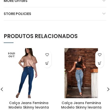
MORE OFFERS
STORE POLICIES
PRODUTOS RELACIONADOS
SOLD
OUT
Calça Jeans Feminina
Calça Jeans Feminina
Modelo Skinny levanta
Modelo Skinny levanta