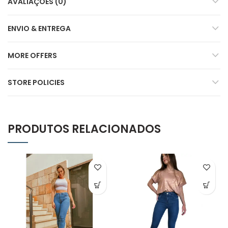
AVALIAÇÕES (0)
ENVIO & ENTREGA
MORE OFFERS
STORE POLICIES
PRODUTOS RELACIONADOS