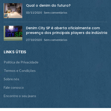
Qual o denim do futuro?
03/11/2020
Sem comentários
Denim City SP é aberta oficialmente com
presença dos principais players da indústria
27/10/2020
Sem comentários
LINKS ÚTEIS
Política de Privacidade
Termos e Condições
Sobre nós
Fale conosco
Encontre o seu jeans