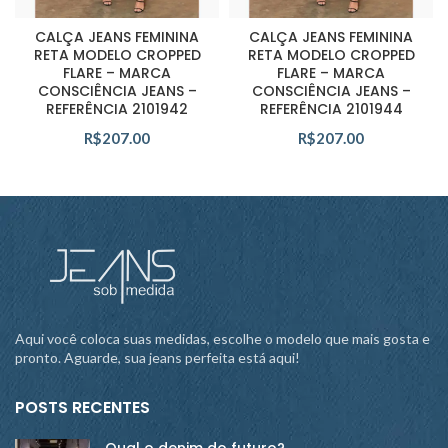
CALÇA JEANS FEMININA
CALÇA JEANS FEMININA
RETA MODELO CROPPED
RETA MODELO CROPPED
FLARE – MARCA
FLARE – MARCA
CONSCIÊNCIA JEANS –
CONSCIÊNCIA JEANS –
REFERÊNCIA 2101942
REFERÊNCIA 2101944
R$
207.00
R$
207.00
Aqui você coloca suas medidas, escolhe o modelo que mais gosta e
pronto. Aguarde, sua jeans perfeita está aqui!
POSTS RECENTES