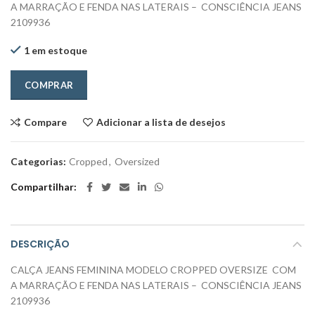
A MARRAÇÃO E FENDA NAS LATERAIS – CONSCIÊNCIA JEANS
2109936
1 em estoque
COMPRAR
Compare
Adicionar a lista de desejos
Categorias:
Cropped
,
Oversized
Compartilhar
DESCRIÇÃO
CALÇA JEANS FEMININA MODELO CROPPED OVERSIZE COM
A MARRAÇÃO E FENDA NAS LATERAIS – CONSCIÊNCIA JEANS
2109936