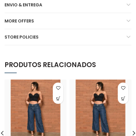
ENVIO & ENTREGA
MORE OFFERS
STORE POLICIES
PRODUTOS RELACIONADOS