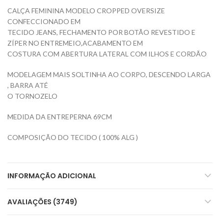
CALÇA FEMININA MODELO CROPPED OVERSIZE
CONFECCIONADO EM
TECIDO JEANS, FECHAMENTO POR BOTÃO REVESTIDO E
ZÍPER NO ENTREMEIO,ACABAMENTO EM
COSTURA COM ABERTURA LATERAL COM ILHOS E CORDÃO
MODELAGEM MAIS SOLTINHA AO CORPO, DESCENDO LARGA
, BARRA ATÉ
O TORNOZELO
MEDIDA DA ENTREPERNA 69CM
COMPOSIÇÃO DO TECIDO ( 100% ALG )
INFORMAÇÃO ADICIONAL
AVALIAÇÕES (3749)