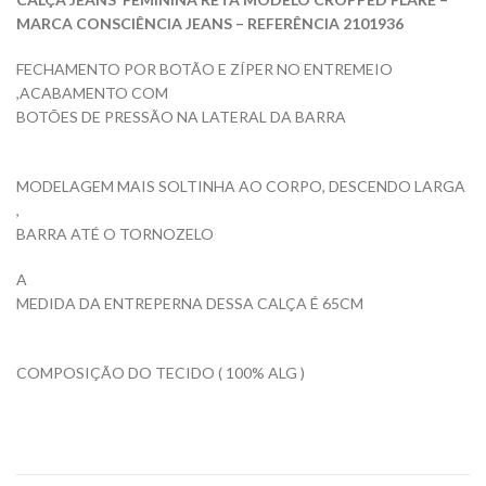
MARCA CONSCIÊNCIA JEANS – REFERÊNCIA 2101936
FECHAMENTO POR BOTÃO E ZÍPER NO ENTREMEIO
,ACABAMENTO COM
BOTÕES DE PRESSÃO NA LATERAL DA BARRA
MODELAGEM MAIS SOLTINHA AO CORPO, DESCENDO LARGA
,
BARRA ATÉ O TORNOZELO
A
MEDIDA DA ENTREPERNA DESSA CALÇA É 65CM
COMPOSIÇÃO DO TECIDO ( 100% ALG )