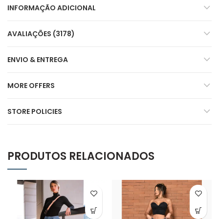
INFORMAÇÃO ADICIONAL
AVALIAÇÕES (3178)
ENVIO & ENTREGA
MORE OFFERS
STORE POLICIES
PRODUTOS RELACIONADOS