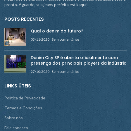
pronto. Aguarde, sua jeans perfeita está aqui!
POSTS RECENTES
Qual o denim do futuro?
03/11/2020
Sem comentários
Denim City SP é aberta oficialmente com
presença dos principais players da indústria
27/10/2020
Sem comentários
LINKS ÚTEIS
Política de Privacidade
Termos e Condições
Sobre nós
Fale conosco