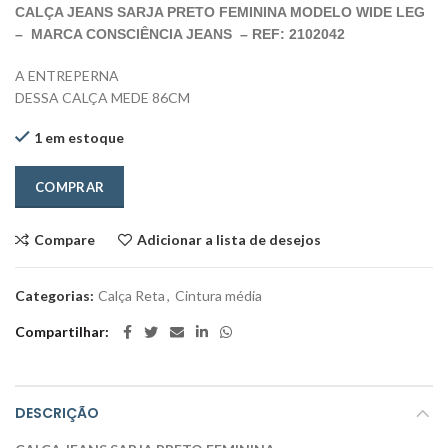
CALÇA JEANS SARJA PRETO FEMININA MODELO WIDE LEG
–
MARCA CONSCIÊNCIA JEANS – REF: 2102042
A ENTREPERNA
DESSA CALÇA MEDE 86CM
1 em estoque
COMPRAR
Compare
Adicionar a lista de desejos
Categorias:
Calça Reta
,
Cintura média
Compartilhar
DESCRIÇÃO