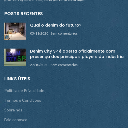
POSTS RECENTES
Qual o denim do futuro?
03/11/2020
Sem comentários
Denim City SP é aberta oficialmente com
presença dos principais players da indústria
27/10/2020
Sem comentários
LINKS ÚTEIS
Política de Privacidade
Termos e Condições
Sobre nós
Fale conosco