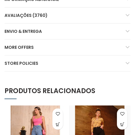
AVALIAÇÕES (3760)
ENVIO & ENTREGA
MORE OFFERS
STORE POLICIES
PRODUTOS RELACIONADOS