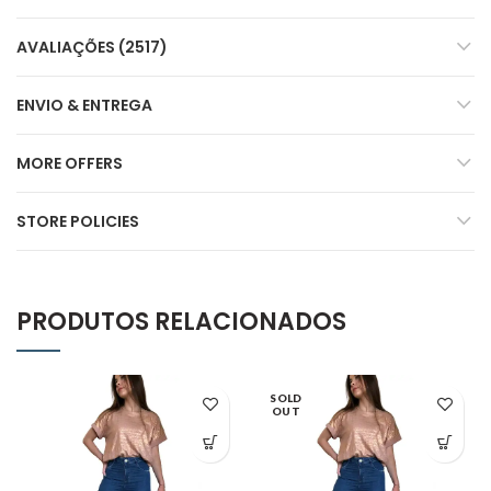
AVALIAÇÕES (2517)
ENVIO & ENTREGA
MORE OFFERS
STORE POLICIES
PRODUTOS RELACIONADOS
SOLD
OUT