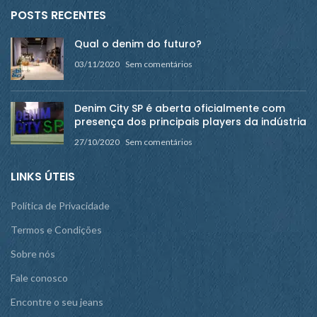
POSTS RECENTES
Qual o denim do futuro?
03/11/2020
Sem comentários
Denim City SP é aberta oficialmente com
presença dos principais players da indústria
27/10/2020
Sem comentários
LINKS ÚTEIS
Política de Privacidade
Termos e Condições
Sobre nós
Fale conosco
Encontre o seu jeans