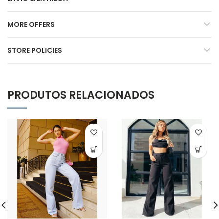
MORE OFFERS
STORE POLICIES
PRODUTOS RELACIONADOS